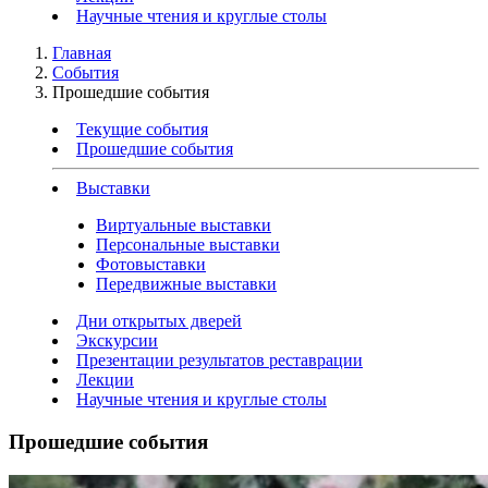
Научные чтения и круглые столы
Главная
События
Прошедшие события
Текущие события
Прошедшие события
Выставки
Виртуальные выставки
Персональные выставки
Фотовыставки
Передвижные выставки
Дни открытых дверей
Экскурсии
Презентации результатов реставрации
Лекции
Научные чтения и круглые столы
Прошедшие события