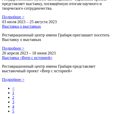
представляет выставку, посвящённую итогам научного и
творческого сотрудничества.
Подробнее
>
03 июля 2023 – 25 августа 2023
Выставка о выставках
Реставрационный центр имени Грабаря приглашает посетить
Выставку о выставках
Подробнее
>
20 апреля 2023 – 18 июня 2023
Выставка «Веер с историей»
Реставрационный центр имени Грабаря представляет
выставочный проект «Веер с историей»
Подробнее
>
<
1
2
3
4
5