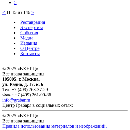
>
<
11-15
из 146
>
Реставрация
Экспертиза
События
Медиа
Издания
О Центре
Контакты
© 2025 «ВХНРЦ»
Все права защищены
105005, г. Москва,
ул. Радио, д. 17, к. 6
Тел: +7 (499) 763-37-29
Факс: +7 (499) 261-09-86
info@grabar.ru
Центр Грабаря в социальных сетях:
© 2025 «ВХНРЦ»
Все права защищены
Правила использования материалов и изображений,