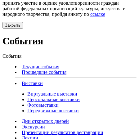
принять участие в оценке удовлетворенности граждан
работой федеральных организаций культуры, искусства и
народного творчества, пройдя анкету по
ссылке
Закрыть
События
События
Текущие события
Прошедшие события
Выставки
Виртуальные выставки
Персональные выставки
Фотовыставки
Передвижные выставки
Дни открытых дверей
Экскурсии
Презентации результатов реставрации
Лекции