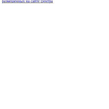
размещенных на сайте Центра