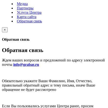
Медиа
Партнеры
Услуги Центра
Карта сайта
Обратная связь
×
Обратная связь
Обратная связь
Ждем ваших вопросов и предложений по адресу электронной
почты
info@grabar.ru
Обязательно укажите Ваши Фамилию, Имя, Отчество,
правильный обратный адрес и тему письма, иначе Ваше
обращение не будет рассмотрено
Если Вы пользовались услугами Центра ранее, просим