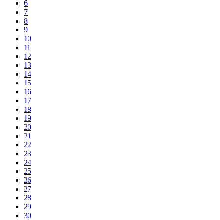
6
7
8
9
10
11
12
13
14
15
16
17
18
19
20
21
22
23
24
25
26
27
28
29
30