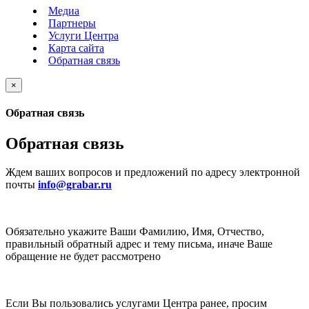
Медиа
Партнеры
Услуги Центра
Карта сайта
Обратная связь
×
Обратная связь
Обратная связь
Ждем ваших вопросов и предложений по адресу электронной
почты
info@grabar.ru
Обязательно укажите Ваши Фамилию, Имя, Отчество,
правильный обратный адрес и тему письма, иначе Ваше
обращение не будет рассмотрено
Если Вы пользовались услугами Центра ранее, просим