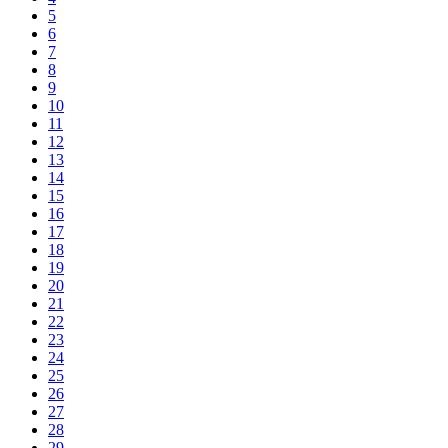
5
6
7
8
9
10
11
12
13
14
15
16
17
18
19
20
21
22
23
24
25
26
27
28
29