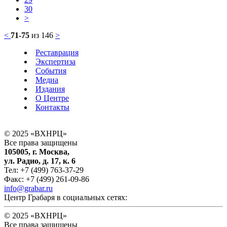
30
>
<
71-75
из 146
>
Реставрация
Экспертиза
События
Медиа
Издания
О Центре
Контакты
© 2025 «ВХНРЦ»
Все права защищены
105005, г. Москва,
ул. Радио, д. 17, к. 6
Тел: +7 (499) 763-37-29
Факс: +7 (499) 261-09-86
info@grabar.ru
Центр Грабаря в социальных сетях:
© 2025 «ВХНРЦ»
Все права защищены