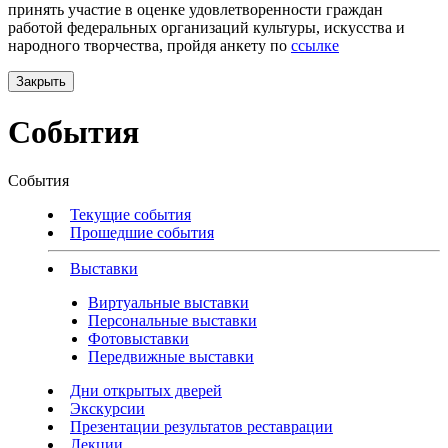
принять участие в оценке удовлетворенности граждан
работой федеральных организаций культуры, искусства и
народного творчества, пройдя анкету по
ссылке
Закрыть
События
События
Текущие события
Прошедшие события
Выставки
Виртуальные выставки
Персональные выставки
Фотовыставки
Передвижные выставки
Дни открытых дверей
Экскурсии
Презентации результатов реставрации
Лекции