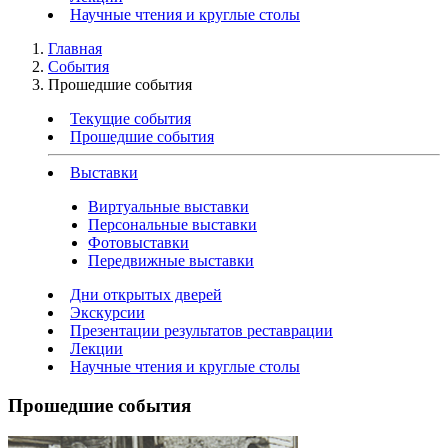
Научные чтения и круглые столы
Главная
События
Прошедшие события
Текущие события
Прошедшие события
Выставки
Виртуальные выставки
Персональные выставки
Фотовыставки
Передвижные выставки
Дни открытых дверей
Экскурсии
Презентации результатов реставрации
Лекции
Научные чтения и круглые столы
Прошедшие события