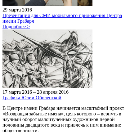
29 марта 2016
Презентация для СМИ мобильного приложения Центра
имени Грабаря
Подробнее
>
17 марта 2016 – 28 апреля 2016
Графика Юлии Оболенской
В Центре имени Грабаря начинается масштабный проект
«Возвращая забытые имена», цель которого – вернуть в
научный оборот малоизученных художников первой
половины двадцатого века и привлечь к ним внимание
общественности.