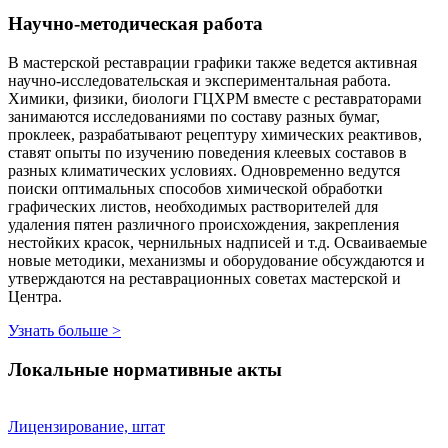
Научно-методическая работа
В мастерской реставрации графики также ведется активная
научно-исследовательская и экспериментальная работа.
Химики, физики, биологи ГЦХРМ вместе с реставраторами
занимаются исследованиями по составу разных бумаг,
проклеек, разрабатывают рецептуру химических реактивов,
ставят опыты по изучению поведения клеевых составов в
разных климатических условиях. Одновременно ведутся
поиски оптимальных способов химической обработки
графических листов, необходимых растворителей для
удаления пятен различного происхождения, закрепления
нестойких красок, чернильных надписей и т.д. Осваиваемые
новые методики, механизмы и оборудование обсуждаются и
утверждаются на реставрационных советах мастерской и
Центра.
Узнать больше
>
Локальные нормативные акты
Лицензирование, штат