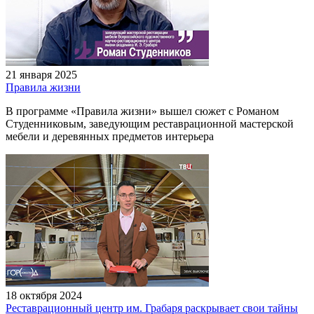
21 января 2025
Правила жизни
В программе «Правила жизни» вышел сюжет с Романом
Студенниковым, заведующим реставрационной мастерской
мебели и деревянных предметов интерьера
18 октября 2024
Реставрационный центр им. Грабаря раскрывает свои тайны