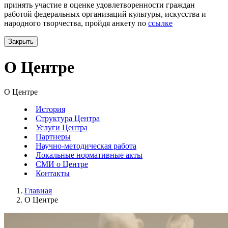
принять участие в оценке удовлетворенности граждан
работой федеральных организаций культуры, искусства и
народного творчества, пройдя анкету по
ссылке
Закрыть
О Центре
О Центре
История
Структура Центра
Услуги Центра
Партнеры
Научно-методическая работа
Локальные нормативные акты
СМИ о Центре
Контакты
Главная
О Центре