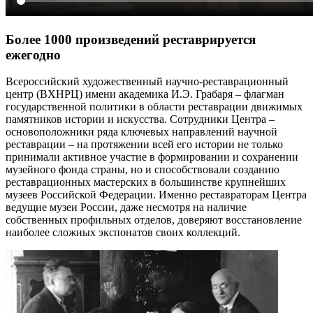
Более 1000 произведений реставрируется
ежегодно
Всероссийский художественный научно-реставрационный
центр (ВХНРЦ) имени академика И.Э. Грабаря – флагман
государственной политики в области реставрации движимых
памятников истории и искусства. Сотрудники Центра –
основоположники ряда ключевых направлений научной
реставрации – на протяжении всей его истории не только
принимали активное участие в формировании и сохранении
музейного фонда страны, но и способствовали созданию
реставрационных мастерских в большинстве крупнейших
музеев Российской Федерации. Именно реставраторам Центра
ведущие музеи России, даже несмотря на наличие
собственных профильных отделов, доверяют восстановление
наиболее сложных экспонатов своих коллекций.