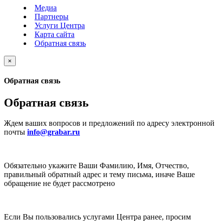
Медиа
Партнеры
Услуги Центра
Карта сайта
Обратная связь
×
Обратная связь
Обратная связь
Ждем ваших вопросов и предложений по адресу электронной
почты
info@grabar.ru
Обязательно укажите Ваши Фамилию, Имя, Отчество,
правильный обратный адрес и тему письма, иначе Ваше
обращение не будет рассмотрено
Если Вы пользовались услугами Центра ранее, просим