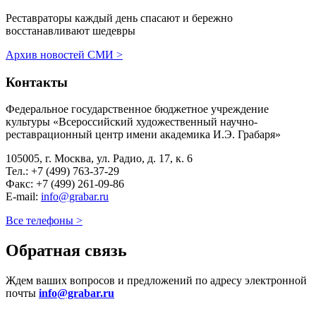
Реставраторы каждый день спасают и бережно
восстанавливают шедевры
Архив новостей СМИ
>
Контакты
Федеральное государственное
бюджетное
учреждение
культуры «Всероссийский художественный научно-
реставрационный центр имени академика И.Э. Грабаря»
105005, г. Москва, ул. Радио, д. 17, к. 6
Тел.: +7 (499) 763-37-29
Факс: +7 (499) 261-09-86
E-mail:
info@grabar.ru
Все телефоны
>
Обратная связь
Ждем ваших вопросов и предложений по адресу электронной
почты
info@grabar.ru