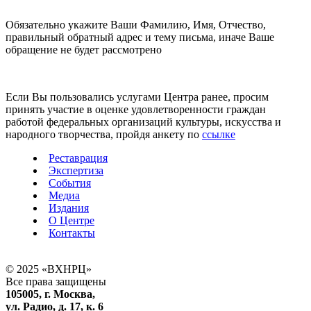
Обязательно укажите Ваши Фамилию, Имя, Отчество,
правильный обратный адрес и тему письма, иначе Ваше
обращение не будет рассмотрено
Если Вы пользовались услугами Центра ранее, просим
принять участие в оценке удовлетворенности граждан
работой федеральных организаций культуры, искусства и
народного творчества, пройдя анкету по
ссылке
Реставрация
Экспертиза
События
Медиа
Издания
О Центре
Контакты
© 2025 «ВХНРЦ»
Все права защищены
105005, г. Москва,
ул. Радио, д. 17, к. 6