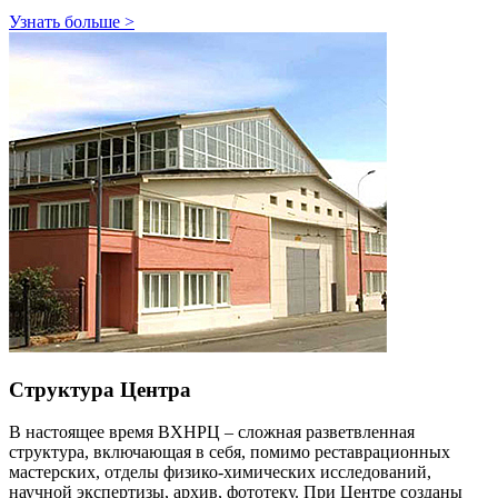
Узнать больше
>
Структура Центра
В настоящее время ВХНРЦ – сложная разветвленная
структура, включающая в себя, помимо реставрационных
мастерских, отделы физико-химических исследований,
научной экспертизы, архив, фототеку. При Центре созданы