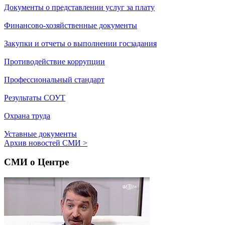
Документы о представлении услуг за плату
Финансово-хозяйственные документы
Закупки и отчеты о выполнении госзадания
Противодействие коррупции
Профессиональный стандарт
Результаты СОУТ
Охрана труда
Уставные документы
Архив новостей СМИ
>
СМИ о Центре