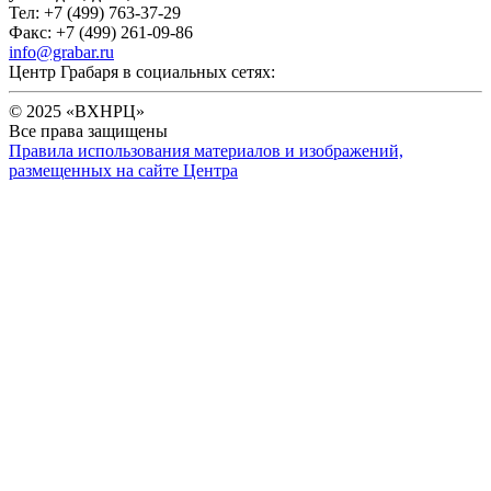
Тел: +7 (499) 763-37-29
Факс: +7 (499) 261-09-86
info@grabar.ru
Центр Грабаря в социальных сетях:
© 2025 «ВХНРЦ»
Все права защищены
Правила использования материалов и изображений,
размещенных на сайте Центра