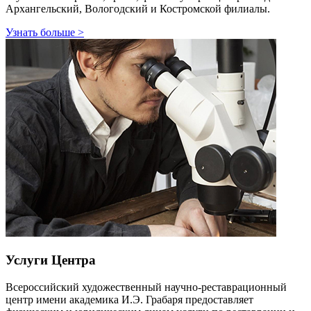
Архангельский, Вологодский и Костромской филиалы.
Узнать больше
>
Услуги Центра
Всероссийский художественный научно-реставрационный
центр имени академика И.Э. Грабаря предоставляет