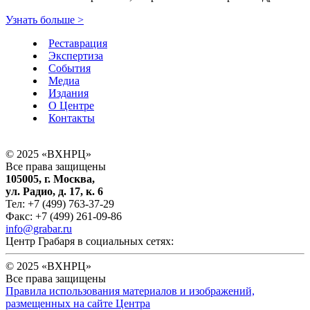
Узнать больше
>
Реставрация
Экспертиза
События
Медиа
Издания
О Центре
Контакты
© 2025 «ВХНРЦ»
Все права защищены
105005, г. Москва,
ул. Радио, д. 17, к. 6
Тел: +7 (499) 763-37-29
Факс: +7 (499) 261-09-86
info@grabar.ru
Центр Грабаря в социальных сетях:
© 2025 «ВХНРЦ»
Все права защищены
Правила использования материалов и изображений,
размещенных на сайте Центра