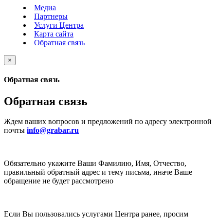
Медиа
Партнеры
Услуги Центра
Карта сайта
Обратная связь
×
Обратная связь
Обратная связь
Ждем ваших вопросов и предложений по адресу электронной
почты
info@grabar.ru
Обязательно укажите Ваши Фамилию, Имя, Отчество,
правильный обратный адрес и тему письма, иначе Ваше
обращение не будет рассмотрено
Если Вы пользовались услугами Центра ранее, просим