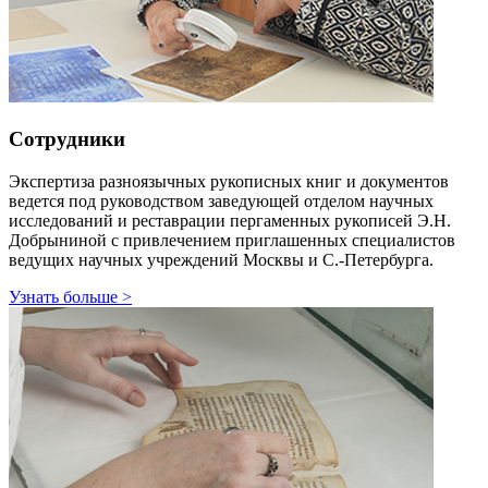
Сотрудники
Экспертиза разноязычных рукописных книг и документов
ведется под руководством заведующей отделом научных
исследований и реставрации пергаменных рукописей Э.Н.
Добрыниной с привлечением приглашенных специалистов
ведущих научных учреждений Москвы и С.-Петербурга.
Узнать больше
>