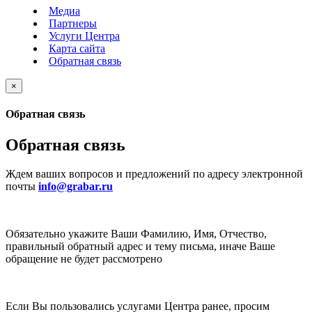
Медиа
Партнеры
Услуги Центра
Карта сайта
Обратная связь
×
Обратная связь
Обратная связь
Ждем ваших вопросов и предложений по адресу электронной
почты
info@grabar.ru
Обязательно укажите Ваши Фамилию, Имя, Отчество,
правильный обратный адрес и тему письма, иначе Ваше
обращение не будет рассмотрено
Если Вы пользовались услугами Центра ранее, просим