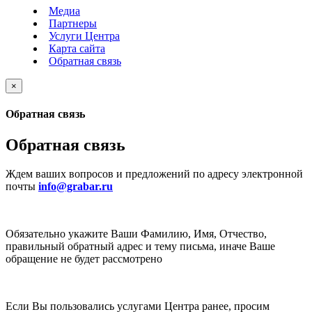
Медиа
Партнеры
Услуги Центра
Карта сайта
Обратная связь
×
Обратная связь
Обратная связь
Ждем ваших вопросов и предложений по адресу электронной
почты
info@grabar.ru
Обязательно укажите Ваши Фамилию, Имя, Отчество,
правильный обратный адрес и тему письма, иначе Ваше
обращение не будет рассмотрено
Если Вы пользовались услугами Центра ранее, просим