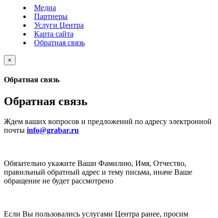
Медиа
Партнеры
Услуги Центра
Карта сайта
Обратная связь
×
Обратная связь
Обратная связь
Ждем ваших вопросов и предложений по адресу электронной
почты
info@grabar.ru
Обязательно укажите Ваши Фамилию, Имя, Отчество,
правильный обратный адрес и тему письма, иначе Ваше
обращение не будет рассмотрено
Если Вы пользовались услугами Центра ранее, просим