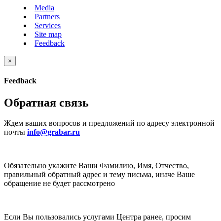
Media
Partners
Services
Site map
Feedback
×
Feedback
Обратная связь
Ждем ваших вопросов и предложений по адресу электронной
почты
info@grabar.ru
Обязательно укажите Ваши Фамилию, Имя, Отчество,
правильный обратный адрес и тему письма, иначе Ваше
обращение не будет рассмотрено
Если Вы пользовались услугами Центра ранее, просим