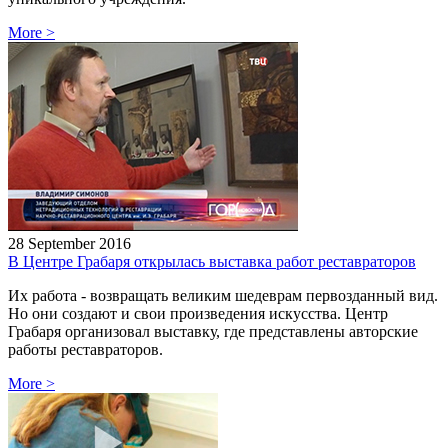
More
>
28 September 2016
В Центре Грабаря открылась выставка работ реставраторов
Их работа - возвращать великим шедеврам первозданный вид.
Но они создают и свои произведения искусства. Центр
Грабаря организовал выставку, где представлены авторские
работы реставраторов.
More
>