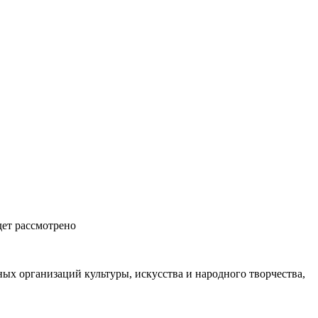
дет рассмотрено
ых организаций культуры, искусства и народного творчества,