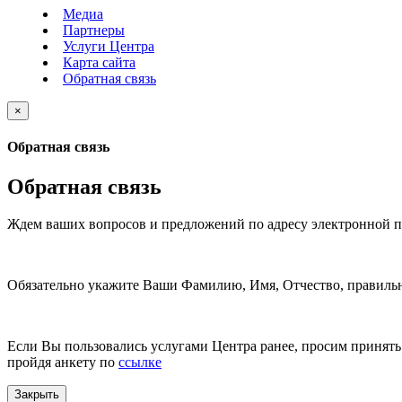
Медиа
Партнеры
Услуги Центра
Карта сайта
Обратная связь
×
Обратная связь
Обратная связь
Ждем ваших вопросов и предложений по адресу электронной 
Обязательно укажите Ваши Фамилию, Имя, Отчество, правильн
Если Вы пользовались услугами Центра ранее, просим принять 
пройдя анкету по
ссылке
Закрыть