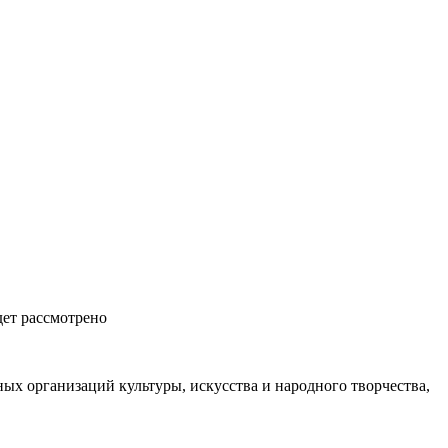
дет рассмотрено
ых организаций культуры, искусства и народного творчества,