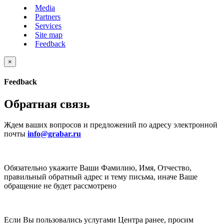
Media
Partners
Services
Site map
Feedback
×
Feedback
Обратная связь
Ждем ваших вопросов и предложений по адресу электронной
почты
info@grabar.ru
Обязательно укажите Ваши Фамилию, Имя, Отчество,
правильный обратный адрес и тему письма, иначе Ваше
обращение не будет рассмотрено
Если Вы пользовались услугами Центра ранее, просим