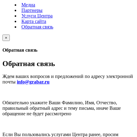
Медиа
Партнеры
Услуги Центра
Карта сайта
Обратная связь
×
Обратная связь
Обратная связь
Ждем ваших вопросов и предложений по адресу электронной
почты
info@grabar.ru
Обязательно укажите Ваши Фамилию, Имя, Отчество,
правильный обратный адрес и тему письма, иначе Ваше
обращение не будет рассмотрено
Если Вы пользовались услугами Центра ранее, просим