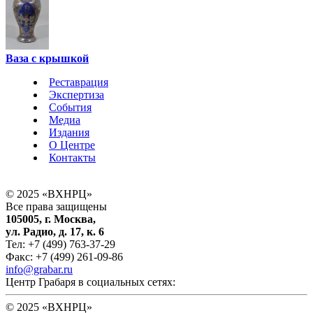
Ваза с крышкой
Реставрация
Экспертиза
События
Медиа
Издания
О Центре
Контакты
© 2025 «ВХНРЦ»
Все права защищены
105005, г. Москва,
ул. Радио, д. 17, к. 6
Тел: +7 (499) 763-37-29
Факс: +7 (499) 261-09-86
info@grabar.ru
Центр Грабаря в социальных сетях:
© 2025 «ВХНРЦ»