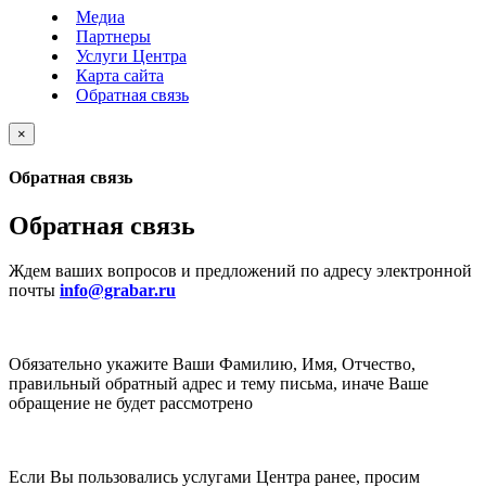
Медиа
Партнеры
Услуги Центра
Карта сайта
Обратная связь
×
Обратная связь
Обратная связь
Ждем ваших вопросов и предложений по адресу электронной
почты
info@grabar.ru
Обязательно укажите Ваши Фамилию, Имя, Отчество,
правильный обратный адрес и тему письма, иначе Ваше
обращение не будет рассмотрено
Если Вы пользовались услугами Центра ранее, просим