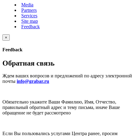
Media
Partners
Services
Site map
Feedback
×
Feedback
Обратная связь
Ждем ваших вопросов и предложений по адресу электронной
почты
info@grabar.ru
Обязательно укажите Ваши Фамилию, Имя, Отчество,
правильный обратный адрес и тему письма, иначе Ваше
обращение не будет рассмотрено
Если Вы пользовались услугами Центра ранее, просим