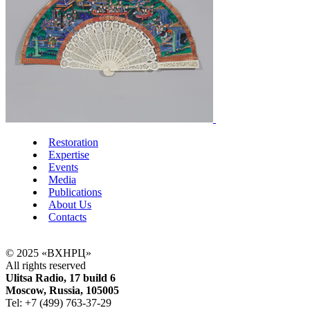
Restoration
Expertise
Events
Media
Publications
About Us
Contacts
© 2025 «ВХНРЦ»
All rights reserved
Ulitsa Radio, 17 build 6
Moscow, Russia, 105005
Tel: +7 (499) 763-37-29