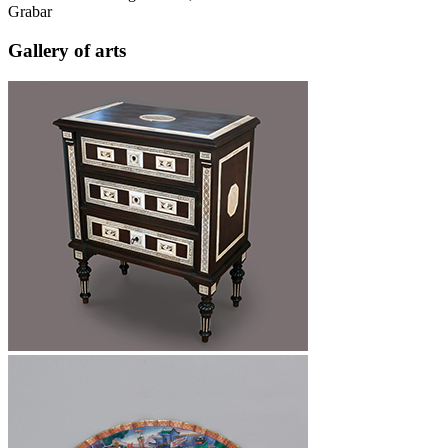
Grabar
Gallery of arts