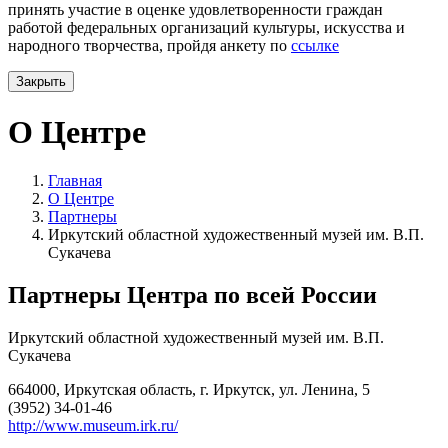
принять участие в оценке удовлетворенности граждан
работой федеральных организаций культуры, искусства и
народного творчества, пройдя анкету по
ссылке
Закрыть
О Центре
Главная
О Центре
Партнеры
Иркутский областной художественный музей им. В.П.
Сукачева
Партнеры Центра по всей России
Иркутский областной художественный музей им. В.П.
Сукачева
664000, Иркутская область, г. Иркутск, ул. Ленина, 5
(3952) 34-01-46
http://www.museum.irk.ru/