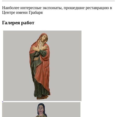
Наиболее интересные экспонаты, прошедшие реставрацию в
Центре имени Грабаря
Галерея работ