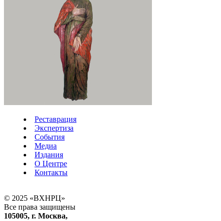
Реставрация
Экспертиза
События
Медиа
Издания
О Центре
Контакты
© 2025 «ВХНРЦ»
Все права защищены
105005, г. Москва,