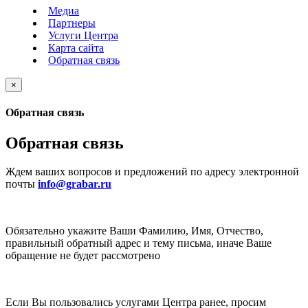
Медиа
Партнеры
Услуги Центра
Карта сайта
Обратная связь
×
Обратная связь
Обратная связь
Ждем ваших вопросов и предложений по адресу электронной
почты
info@grabar.ru
Обязательно укажите Ваши Фамилию, Имя, Отчество,
правильный обратный адрес и тему письма, иначе Ваше
обращение не будет рассмотрено
Если Вы пользовались услугами Центра ранее, просим