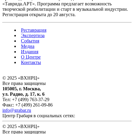
«Таврида.АРТ». Программа предлагает возможность
творческой реабилитации и старт в музыкальной индустрии.
Регистрация открыта до 20 августа.
Реставрация
Экспертиза
События
Медиа
Издания
О Центре
Контакты
© 2025 «ВХНРЦ»
Все права защищены
105005, г. Москва,
ул. Радио, д. 17, к. 6
Тел: +7 (499) 763-37-29
Факс: +7 (499) 261-09-86
info@grabar.ru
Центр Грабаря в социальных сетях:
© 2025 «ВХНРЦ»
Все права защищены