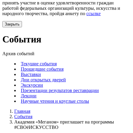
принять участие в оценке удовлетворенности граждан
работой федеральных организаций культуры, искусства и
народного творчества, пройдя анкету по
ссылке
Закрыть
События
Архив событий
Текущие события
Прошедшие события
Выставки
Дни открытых дверей
Экскурсии
Презентации результатов реставрации
Лекции
Научные чтения и круглые столы
Главная
События
Академия «Меганом» приглашает на программы
#СВОёИСКУССТВО