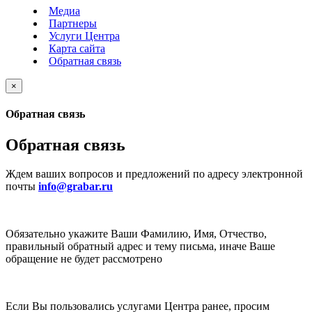
Медиа
Партнеры
Услуги Центра
Карта сайта
Обратная связь
×
Обратная связь
Обратная связь
Ждем ваших вопросов и предложений по адресу электронной
почты
info@grabar.ru
Обязательно укажите Ваши Фамилию, Имя, Отчество,
правильный обратный адрес и тему письма, иначе Ваше
обращение не будет рассмотрено
Если Вы пользовались услугами Центра ранее, просим