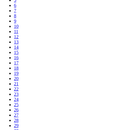
5
6
7
8
9
10
11
12
13
14
15
16
17
18
19
20
21
22
23
24
25
26
27
28
29