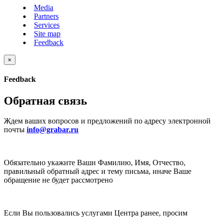
Media
Partners
Services
Site map
Feedback
×
Feedback
Обратная связь
Ждем ваших вопросов и предложений по адресу электронной
почты
info@grabar.ru
Обязательно укажите Ваши Фамилию, Имя, Отчество,
правильный обратный адрес и тему письма, иначе Ваше
обращение не будет рассмотрено
Если Вы пользовались услугами Центра ранее, просим