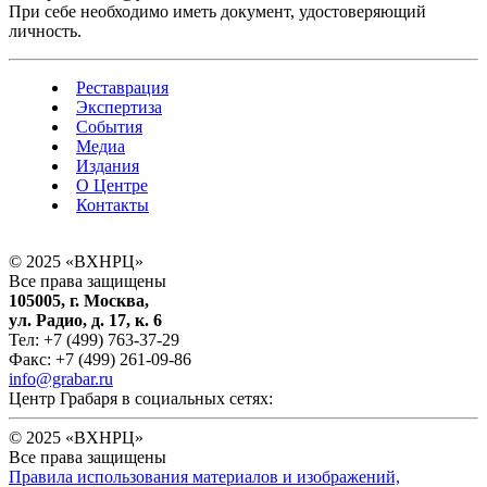
При себе необходимо иметь документ, удостоверяющий
личность.
Реставрация
Экспертиза
События
Медиа
Издания
О Центре
Контакты
© 2025 «ВХНРЦ»
Все права защищены
105005, г. Москва,
ул. Радио, д. 17, к. 6
Тел: +7 (499) 763-37-29
Факс: +7 (499) 261-09-86
info@grabar.ru
Центр Грабаря в социальных сетях:
© 2025 «ВХНРЦ»
Все права защищены
Правила использования материалов и изображений,