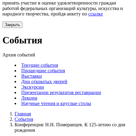
принять участие в оценке удовлетворенности граждан
работой федеральных организаций культуры, искусства и
народного творчества, пройдя анкету по
ссылке
Закрыть
События
Архив событий
Текущие события
Прошедшие события
Выставки
Дни открытых дверей
Экскурсии
Презентации результатов реставрации
Лекции
Научные чтения и круглые столы
Главная
События
Конференция: Н.Н. Померанцев. К 125-летию со дня
рождения