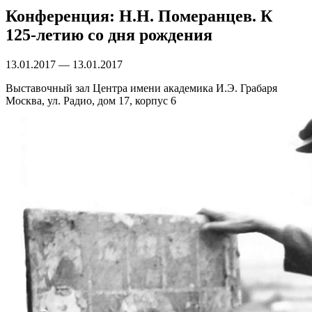
Конференция: Н.Н. Померанцев. К
125-летию со дня рождения
13.01.2017 — 13.01.2017
Выставочный зал Центра имени академика И.Э. Грабаря
Москва, ул. Радио, дом 17, корпус 6