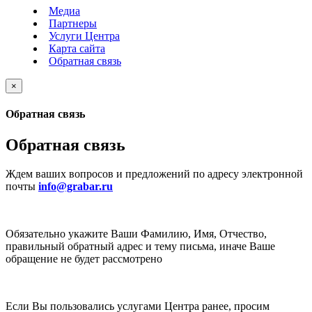
Медиа
Партнеры
Услуги Центра
Карта сайта
Обратная связь
×
Обратная связь
Обратная связь
Ждем ваших вопросов и предложений по адресу электронной
почты
info@grabar.ru
Обязательно укажите Ваши Фамилию, Имя, Отчество,
правильный обратный адрес и тему письма, иначе Ваше
обращение не будет рассмотрено
Если Вы пользовались услугами Центра ранее, просим