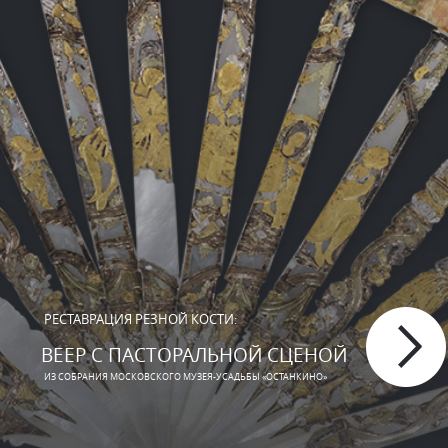
РЕСТАВРАЦИЯ РЕЗНОЙ КОСТИ:
ВЕЕР С ПАСТОРАЛЬНОЙ СЦЕНОЙ
ИЗ СОБРАНИЯ МОСКОВСКОГО МУЗЕЯ-УСАДЬБЫ «ОСТАНКИНО»