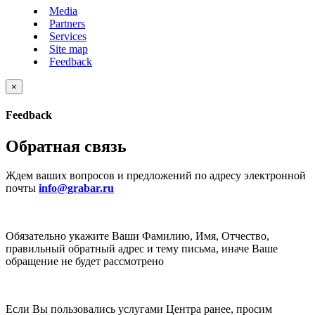
Media
Partners
Services
Site map
Feedback
×
Feedback
Обратная связь
Ждем ваших вопросов и предложений по адресу электронной
почты
info@grabar.ru
Обязательно укажите Ваши Фамилию, Имя, Отчество,
правильный обратный адрес и тему письма, иначе Ваше
обращение не будет рассмотрено
Если Вы пользовались услугами Центра ранее, просим