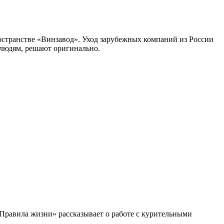
странстве «Винзавод». Уход зарубежных компаний из России
 людям, решают оригинально.
Правила жизни» рассказывает о работе с курительными