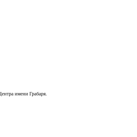
Центра имени Грабаря.