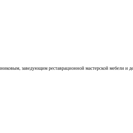
никовым, заведующим реставрационной мастерской мебели и де