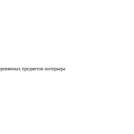
ревянных предметов интерьера