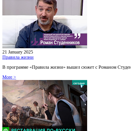
21 January 2025
Правила жизни
В программе «Правила жизни» вышел сюжет с Романом Студен
More
>