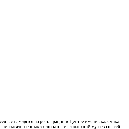
сейчас находятся на реставрации в Центре имени академика
изни тысячи ценных экспонатов из коллекций музеев со всей