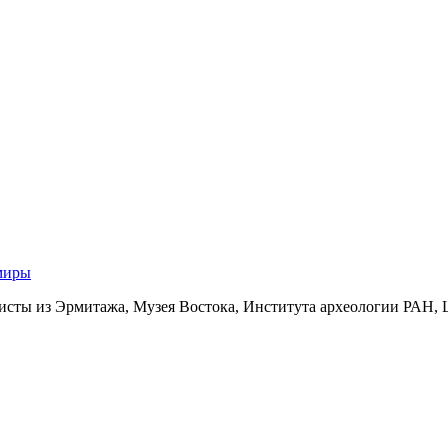
миры
исты из Эрмитажа, Музея Востока, Института археологии РАН, 