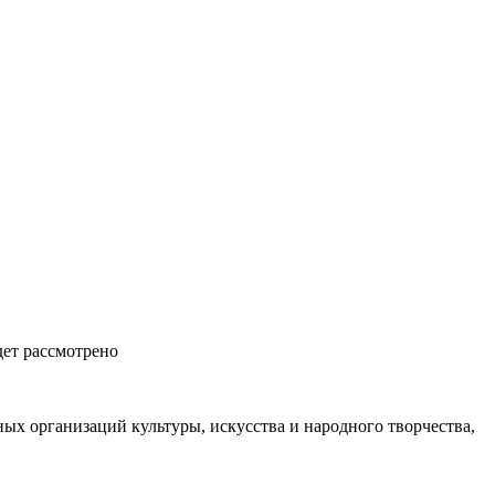
дет рассмотрено
ых организаций культуры, искусства и народного творчества,