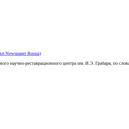
rt Newspaper Russia)
ного научно-реставрационного центра им. И.Э. Грабаря, по слов