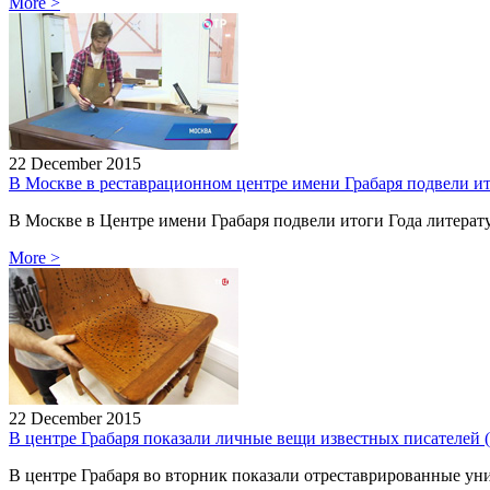
More
>
22 December 2015
В Москве в реставрационном центре имени Грабаря подвели ит
В Москве в Центре имени Грабаря подвели итоги Года литера
More
>
22 December 2015
В центре Грабаря показали личные вещи известных писателей 
В центре Грабаря во вторник показали отреставрированные у