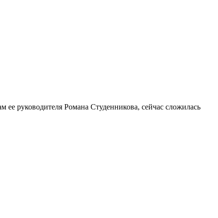
ам ее руководителя Романа Студенникова, сейчас сложилась