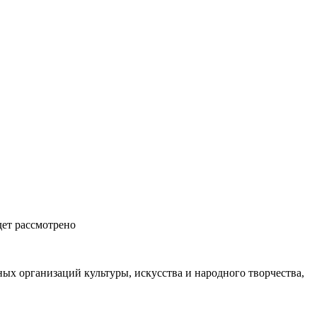
дет рассмотрено
ых организаций культуры, искусства и народного творчества,