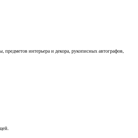
, предметов интерьера и декора, рукописных автографов,
щей.