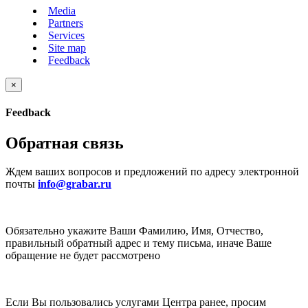
Media
Partners
Services
Site map
Feedback
×
Feedback
Обратная связь
Ждем ваших вопросов и предложений по адресу электронной
почты
info@grabar.ru
Обязательно укажите Ваши Фамилию, Имя, Отчество,
правильный обратный адрес и тему письма, иначе Ваше
обращение не будет рассмотрено
Если Вы пользовались услугами Центра ранее, просим