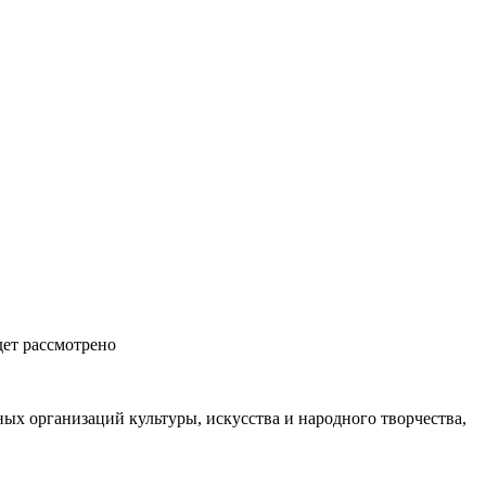
дет рассмотрено
ых организаций культуры, искусства и народного творчества,