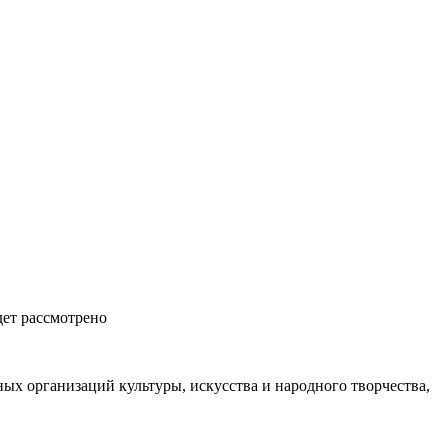
дет рассмотрено
ых организаций культуры, искусства и народного творчества,