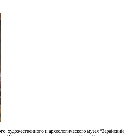
ого, художественного и археологического музея “Зарайский