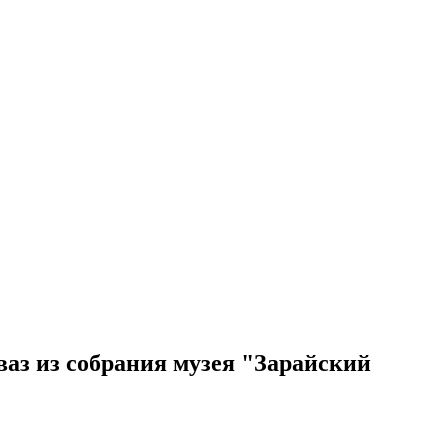
аз из собрания музея "Зарайский