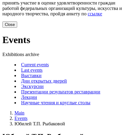
принять участие в оценке удовлетворенности граждан
работой федеральных организаций культуры, искусства и
народного творчества, пройдя анкету по
ссылке
Close
Events
Exhibitions archive
Current events
Last events
Выставки
Дни открытых дверей
Экскурсии
Презентации результатов реставрации
Лекции
Научные чтения и круглые столы
Main
Events
Юбилей Т.П. Рыбаковой