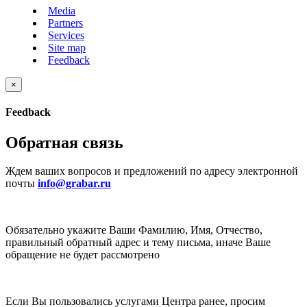
Media
Partners
Services
Site map
Feedback
×
Feedback
Обратная связь
Ждем ваших вопросов и предложений по адресу электронной
почты
info@grabar.ru
Обязательно укажите Ваши Фамилию, Имя, Отчество,
правильный обратный адрес и тему письма, иначе Ваше
обращение не будет рассмотрено
Если Вы пользовались услугами Центра ранее, просим