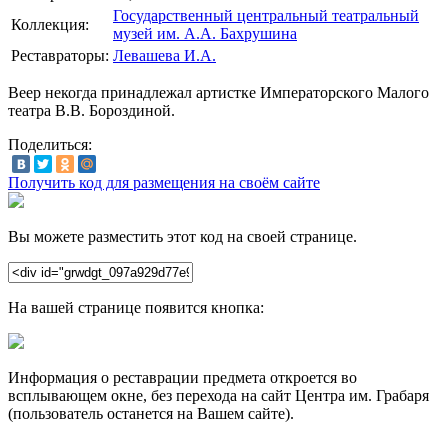
Государственный центральный театральный
Коллекция:
музей им. А.А. Бахрушина
Реставраторы:
Левашева И.А.
Веер некогда принадлежал артистке Императорского Малого
театра В.В. Бороздиной.
Поделиться:
Получить код для размещения на своём сайте
Вы можете разместить этот код на своей странице.
На вашей странице появится кнопка:
Информация о реставрации предмета откроется во
всплывающем окне, без перехода на сайт Центра им. Грабаря
(пользователь останется на Вашем сайте).