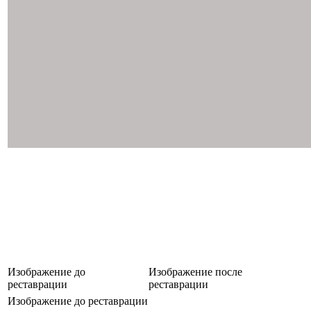
Изображение до
Изображение после
реставрации
реставрации
Изображение до реставрации