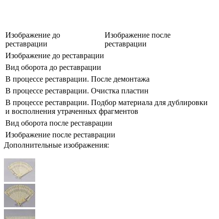
Изображение до
Изображение после
реставрации
реставрации
Изображение до реставрации
Вид оборота до реставрации
В процессе реставрации. После демонтажа
В процессе реставрации. Очистка пластин
В процессе реставрации. Подбор материала для дублировки
и восполнения утраченных фрагментов
Вид оборота после реставрации
Изображение после реставрации
Дополнительные изображения: