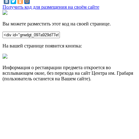
Получить код для размещения на своём сайте
Вы можете разместить этот код на своей странице.
На вашей странице появится кнопка:
Информация о реставрации предмета откроется во
всплывающем окне, без перехода на сайт Центра им. Грабаря
(пользователь останется на Вашем сайте).