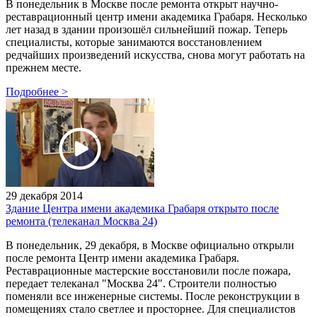
В понедельник в Москве после ремонта открыт научно-
реставрационный центр имени академика Грабаря. Несколько
лет назад в здании произошёл сильнейший пожар. Теперь
специалисты, которые занимаются восстановлением
редчайших произведений искусства, снова могут работать на
прежнем месте.
Подробнее
>
29 декабря 2014
Здание Центра имени академика Грабаря открыто после
ремонта (телеканал Москва 24)
В понедельник, 29 декабря, в Москве официально открыли
после ремонта Центр имени академика Грабаря.
Реставрационные мастерские восстановили после пожара,
передает телеканал "Москва 24". Строители полностью
поменяли все инженерные системы. После реконструкции в
помещениях стало светлее и просторнее. Для специалистов