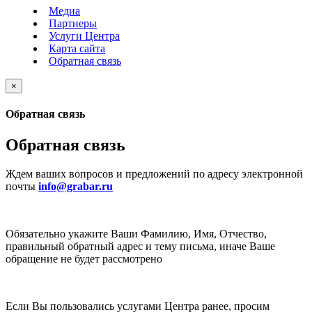
Медиа
Партнеры
Услуги Центра
Карта сайта
Обратная связь
×
Обратная связь
Обратная связь
Ждем ваших вопросов и предложений по адресу электронной
почты
info@grabar.ru
Обязательно укажите Ваши Фамилию, Имя, Отчество,
правильный обратный адрес и тему письма, иначе Ваше
обращение не будет рассмотрено
Если Вы пользовались услугами Центра ранее, просим