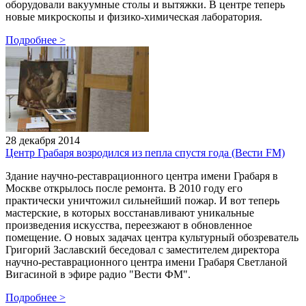
оборудовали вакуумные столы и вытяжки. В центре теперь
новые микроскопы и физико-химическая лаборатория.
Подробнее
>
28 декабря 2014
Центр Грабаря возродился из пепла спустя года (Вести FM)
Здание научно-реставрационного центра имени Грабаря в
Москве открылось после ремонта. В 2010 году его
практически уничтожил сильнейший пожар. И вот теперь
мастерские, в которых восстанавливают уникальные
произведения искусства, переезжают в обновленное
помещение. О новых задачах центра культурный обозреватель
Григорий Заславский беседовал с заместителем директора
научно-реставрационного центра имени Грабаря Светланой
Вигасиной в эфире радио "Вести ФМ".
Подробнее
>