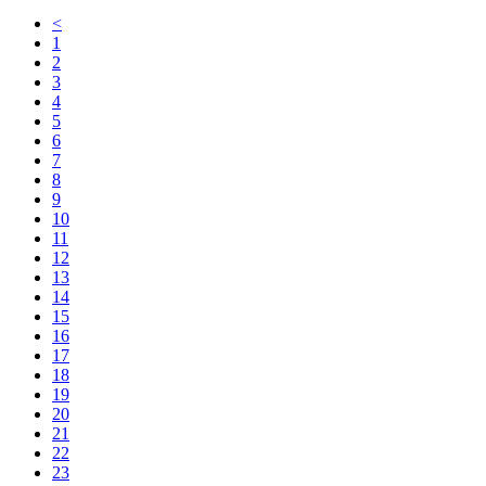
<
1
2
3
4
5
6
7
8
9
10
11
12
13
14
15
16
17
18
19
20
21
22
23