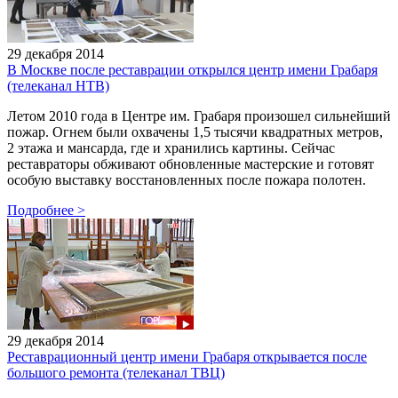
29 декабря 2014
В Москве после реставрации открылся центр имени Грабаря
(телеканал НТВ)
Летом 2010 года в Центре им. Грабаря произошел сильнейший
пожар. Огнем были охвачены 1,5 тысячи квадратных метров,
2 этажа и мансарда, где и хранились картины. Сейчас
реставраторы обживают обновленные мастерские и готовят
особую выставку восстановленных после пожара полотен.
Подробнее
>
29 декабря 2014
Реставрационный центр имени Грабаря открывается после
большого ремонта (телеканал ТВЦ)