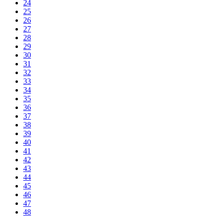
24
25
26
27
28
29
30
31
32
33
34
35
36
37
38
39
40
41
42
43
44
45
46
47
48