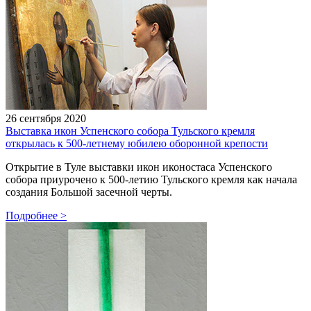
26 сентября 2020
Выставка икон Успенского собора Тульского кремля
открылась к 500-летнему юбилею оборонной крепости
Открытие в Туле выставки икон иконостаса Успенского
собора приурочено к 500-летию Тульского кремля как начала
создания Большой засечной черты.
Подробнее
>