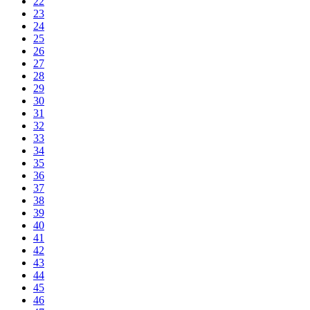
22
23
24
25
26
27
28
29
30
31
32
33
34
35
36
37
38
39
40
41
42
43
44
45
46