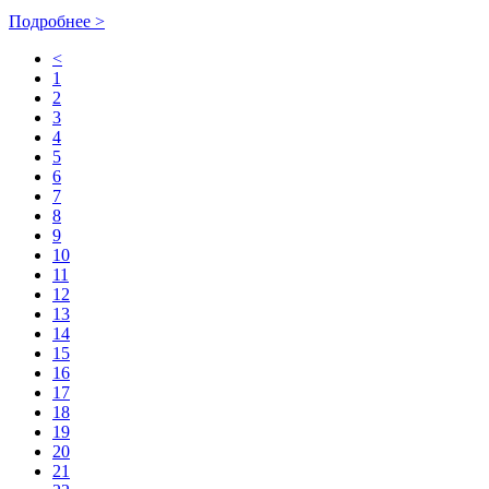
Подробнее
>
<
1
2
3
4
5
6
7
8
9
10
11
12
13
14
15
16
17
18
19
20
21