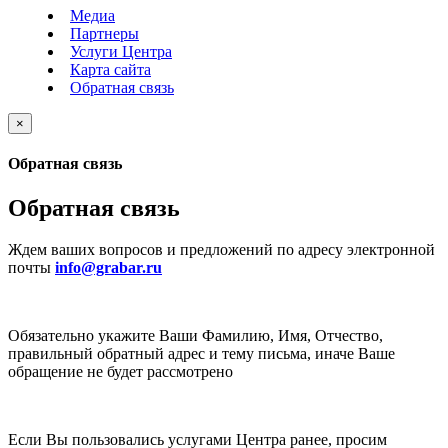
Медиа
Партнеры
Услуги Центра
Карта сайта
Обратная связь
×
Обратная связь
Обратная связь
Ждем ваших вопросов и предложений по адресу электронной
почты
info@grabar.ru
Обязательно укажите Ваши Фамилию, Имя, Отчество,
правильный обратный адрес и тему письма, иначе Ваше
обращение не будет рассмотрено
Если Вы пользовались услугами Центра ранее, просим