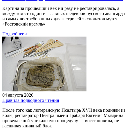
Картина за прошедший век ни разу не реставрировалась, а
между тем это один из главных шедевров русского авангарда
и самых востребованных для гастролей экспонатов музея
«Ростовский кремль»
Подробнее
>
04 августа 2020
Правила подводного чтения
После того как лютеранскую Псалтырь XVII века подняли из
воды, реставратор Центра имени Грабаря Евгения Мымрина
провела с ней уникальную процедуру — восстановила, не
расшивая книжный блок