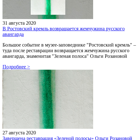
31 августа 2020
В Ростовский кремль возвращается жемчужина русского
авангарда
Большое событие в музее-заповеднике "Ростовский кремль" –
туда после реставрации возвращается жемчужина русского
авангарда, знаменитая "Зеленая полоса" Ольги Розановой
Подробнее
>
27 августа 2020
Завершена реставрация «Зеленой полосы» Ольги Розановой