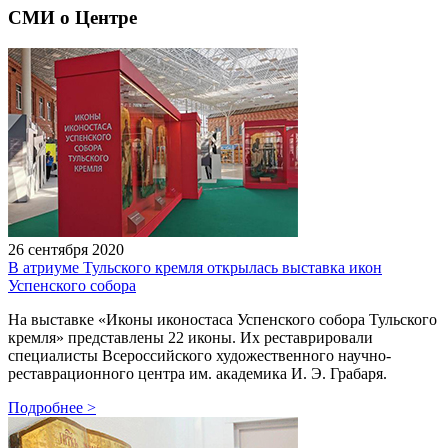
СМИ о Центре
26 сентября 2020
В атриуме Тульского кремля открылась выставка икон
Успенского собора
На выставке «Иконы иконостаса Успенского собора Тульского
кремля» представлены 22 иконы. Их реставрировали
специалисты Всероссийского художественного научно-
реставрационного центра им. академика И. Э. Грабаря.
Подробнее
>